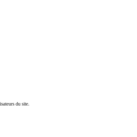
sateurs du site.