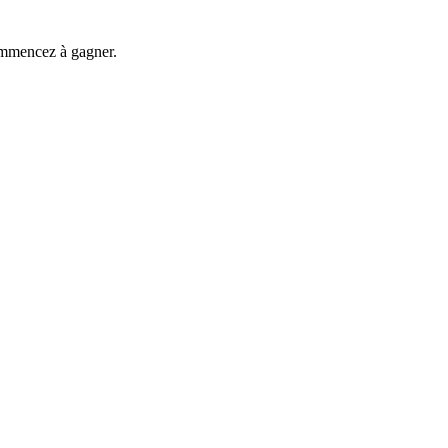
commencez à gagner.