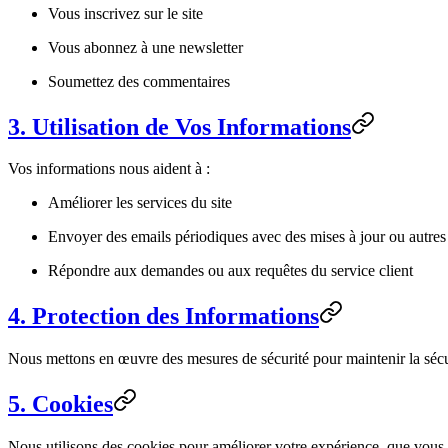
Vous inscrivez sur le site
Vous abonnez à une newsletter
Soumettez des commentaires
3. Utilisation de Vos Informations
Vos informations nous aident à :
Améliorer les services du site
Envoyer des emails périodiques avec des mises à jour ou autres
Répondre aux demandes ou aux requêtes du service client
4. Protection des Informations
Nous mettons en œuvre des mesures de sécurité pour maintenir la sécu
5. Cookies
Nous utilisons des cookies pour améliorer votre expérience, que vous 