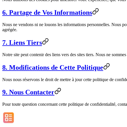
6. Partage de Vos Informations
Nous ne vendons ni ne louons les informations personnelles. Nous pou
agrégée.
7. Liens Tiers
Notre site peut contenir des liens vers des sites tiers. Nous ne sommes 
8. Modifications de Cette Politique
Nous nous réservons le droit de mettre à jour cette politique de confid
9. Nous Contacter
Pour toute question concernant cette politique de confidentialité, con