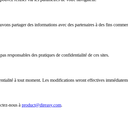
vons partager des informations avec des partenaires à des fins commer
pas responsables des pratiques de confidentialité de ces sites.
entialité à tout moment. Les modifications seront effectives immédiatemen
tactez-nous à
product@direasy.com
.