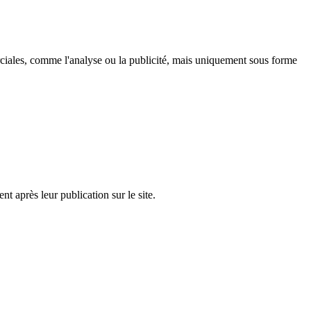
ciales, comme l'analyse ou la publicité, mais uniquement sous forme
t après leur publication sur le site.